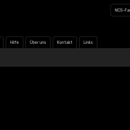
Hilfe
Über uns
Kontakt
Links