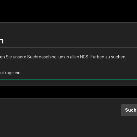
n
en Sie unsere Suchmaschine, um in allen NCS-Farben zu suchen.
nfrage ein.
Such