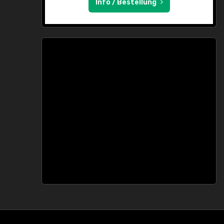
Info / Bestellung