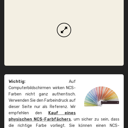
Wichtig:
Auf
Computerbildschirmen wirken NCS-
Farben nicht ganz authentisch.
Verwenden Sie den Farbeindruck auf
dieser Seite nur als Referenz. Wir
empfehlen den
Kauf eines
physischen NCS-Farbfächers
, um sicher zu sein, dass
die richtige Farbe vorliegt. Sie können einen NCS-