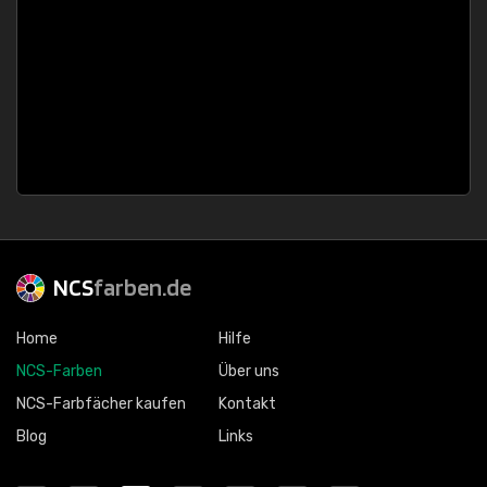
NCS
farben.de
Home
Hilfe
NCS-Farben
Über uns
NCS-Farbfächer kaufen
Kontakt
Blog
Links