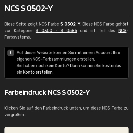
NCS S 0502-Y
Diese Seite zeigt NCS Farbe
S 0502-Y
. Diese NCS Farbe gehört
zur Kategorie
S 0300 - S 0585
und ist Teil des
NCS
-
Farbsystems.
Auf dieser Website können Sie mit einem Account Ihre
eigenen NCS-Farbsammlungen erstellen.
Sie haben noch kein Konto? Dann können Sie kostenlos
ein
Konto erstellen
.
Farbeindruck NCS S 0502-Y
Klicken Sie auf den Farbeindruck unten, um diese NCS Farbe zu
vergrößern: