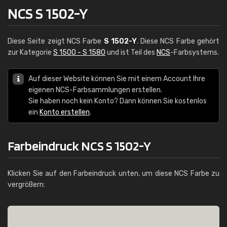
NCS S 1502-Y
Diese Seite zeigt NCS Farbe
S 1502-Y
. Diese NCS Farbe gehört
zur Kategorie
S 1500 - S 1580
und ist Teil des
NCS
-Farbsystems.
Auf dieser Website können Sie mit einem Account Ihre
eigenen NCS-Farbsammlungen erstellen.
Sie haben noch kein Konto? Dann können Sie kostenlos
ein
Konto erstellen
.
Farbeindruck NCS S 1502-Y
Klicken Sie auf den Farbeindruck unten, um diese NCS Farbe zu
vergrößern: