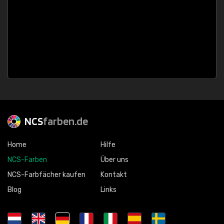
NCS
farben.de
Home
Hilfe
NCS-Farben
Über uns
NCS-Farbfächer kaufen
Kontakt
Blog
Links