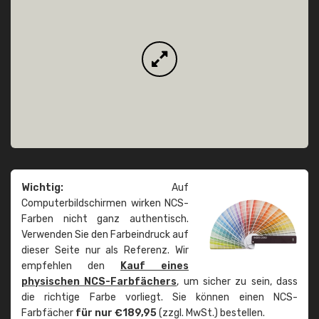
Wichtig:
Auf
Computerbildschirmen wirken NCS-
Farben nicht ganz authentisch.
Verwenden Sie den Farbeindruck auf
dieser Seite nur als Referenz. Wir
empfehlen den
Kauf eines
physischen NCS-Farbfächers
, um sicher zu sein, dass
die richtige Farbe vorliegt. Sie können einen NCS-
Farbfächer
für nur €189,95
(zzgl. MwSt.) bestellen.