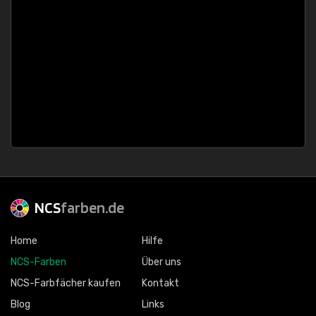
NCS
farben.de
Home
Hilfe
NCS-Farben
Über uns
NCS-Farbfächer kaufen
Kontakt
Blog
Links