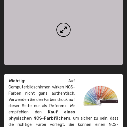
Wichtig:
Auf
Computerbildschirmen wirken NCS-
Farben nicht ganz authentisch.
Verwenden Sie den Farbeindruck auf
dieser Seite nur als Referenz. Wir
empfehlen den
Kauf eines
physischen NCS-Farbfächers
, um sicher zu sein, dass
die richtige Farbe vorliegt. Sie können einen NCS-