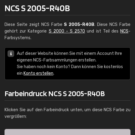
NCS S 2005-R40B
Diese Seite zeigt NCS Farbe
S 2005-R40B
. Diese NCS Farbe
gehört zur Kategorie
S 2000 - S 2570
und ist Teil des
NCS
-
Farbsystems.
Auf dieser Website können Sie mit einem Account Ihre
eigenen NCS-Farbsammlungen erstellen.
Sie haben noch kein Konto? Dann können Sie kostenlos
ein
Konto erstellen
.
Farbeindruck NCS S 2005-R40B
Klicken Sie auf den Farbeindruck unten, um diese NCS Farbe zu
vergrößern: