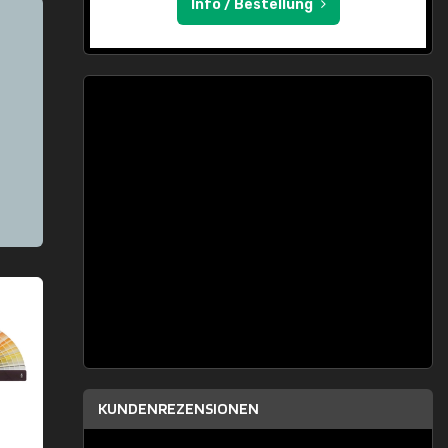
Info / Bestellung
KUNDENREZENSIONEN