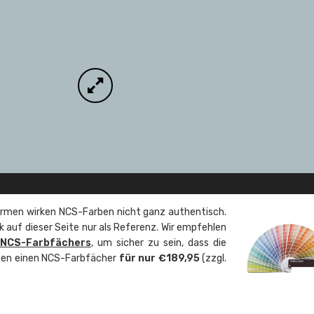
rmen wirken NCS-Farben nicht ganz authentisch.
 auf dieser Seite nur als Referenz. Wir empfehlen
 NCS-Farbfächers
, um sicher zu sein, dass die
önnen einen NCS-Farbfächer
für nur €189,95
(zzgl.