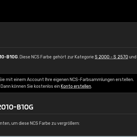
10-B10G
. Diese NCS Farbe gehört zur Kategorie
S 2000 - S 2570
und 
Sie mit einem Account Ihre eigenen NCS-Farbsammlungen erstellen.
 Dann können Sie kostenlos ein
Konto erstellen
.
 2010-B10G
unten, um diese NCS Farbe zu vergrößern: