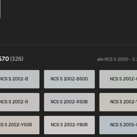
2570
(326)
alle NCS S 2000 - S
NCS S 2002-B
NCS S 2002-B50G
NCS S 2002-
NCS S 2002-R
NCS S 2002-R50B
NCS S 2002-
CS S 2002-Y50R
NCS S 2002-Y80R
NCS S 2005-