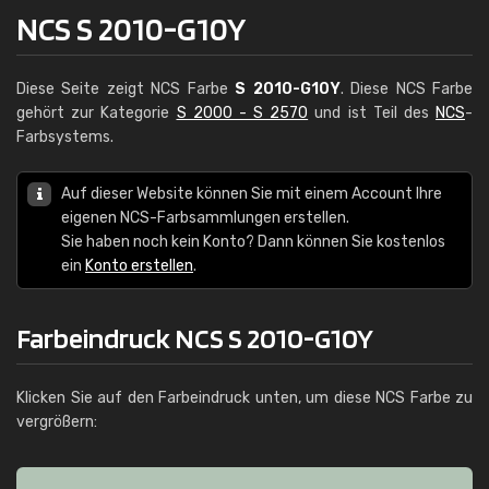
NCS S 2010-G10Y
Diese Seite zeigt NCS Farbe
S 2010-G10Y
. Diese NCS Farbe
gehört zur Kategorie
S 2000 - S 2570
und ist Teil des
NCS
-
Farbsystems.
Auf dieser Website können Sie mit einem Account Ihre
eigenen NCS-Farbsammlungen erstellen.
Sie haben noch kein Konto? Dann können Sie kostenlos
ein
Konto erstellen
.
Farbeindruck NCS S 2010-G10Y
Klicken Sie auf den Farbeindruck unten, um diese NCS Farbe zu
vergrößern: