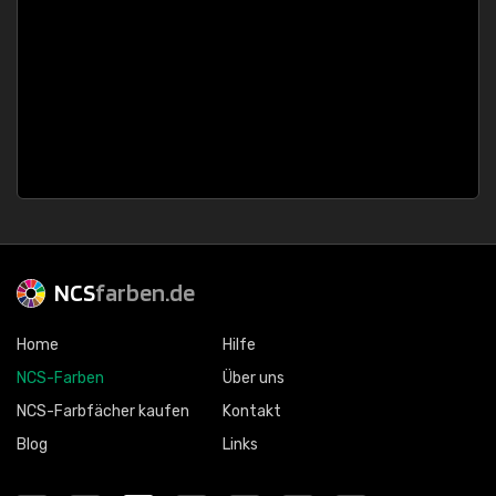
NCS
farben.de
Home
Hilfe
NCS-Farben
Über uns
NCS-Farbfächer kaufen
Kontakt
Blog
Links