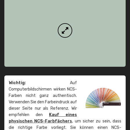
Wichtig:
Auf
Computerbildschirmen wirken NCS-
Farben nicht ganz authentisch.
Verwenden Sie den Farbeindruck auf
dieser Seite nur als Referenz. Wir
empfehlen den
Kauf eines
physischen NCS-Farbfächers
, um sicher zu sein, dass
die richtige Farbe vorliegt. Sie können einen NCS-