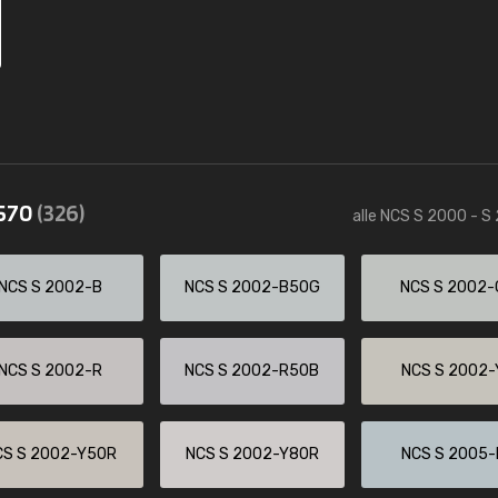
2570
(326)
alle NCS S 2000 - S
NCS S 2002-B
NCS S 2002-B50G
NCS S 2002-
NCS S 2002-R
NCS S 2002-R50B
NCS S 2002-
CS S 2002-Y50R
NCS S 2002-Y80R
NCS S 2005-