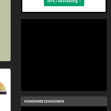
Info / Bestellung
KUNDENREZENSIONEN