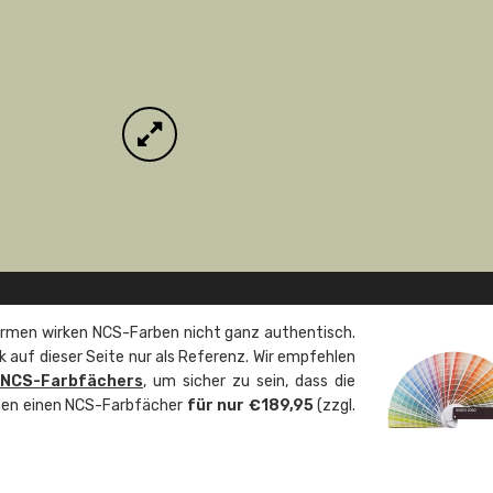
rmen wirken NCS-Farben nicht ganz authentisch.
 auf dieser Seite nur als Referenz. Wir empfehlen
 NCS-Farbfächers
, um sicher zu sein, dass die
önnen einen NCS-Farbfächer
für nur €189,95
(zzgl.