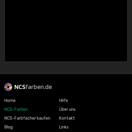
NCS
farben.de
Home
Hilfe
NCS-Farben
Über uns
NCS-Farbfächer kaufen
Kontakt
Blog
Links