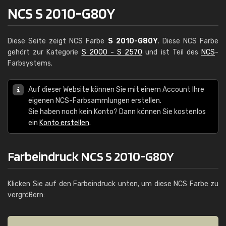
NCS S 2010-G80Y
Diese Seite zeigt NCS Farbe
S 2010-G80Y
. Diese NCS Farbe
gehört zur Kategorie
S 2000 - S 2570
und ist Teil des
NCS
-
Farbsystems.
Auf dieser Website können Sie mit einem Account Ihre
eigenen NCS-Farbsammlungen erstellen.
Sie haben noch kein Konto? Dann können Sie kostenlos
ein
Konto erstellen
.
Farbeindruck NCS S 2010-G80Y
Klicken Sie auf den Farbeindruck unten, um diese NCS Farbe zu
vergrößern: