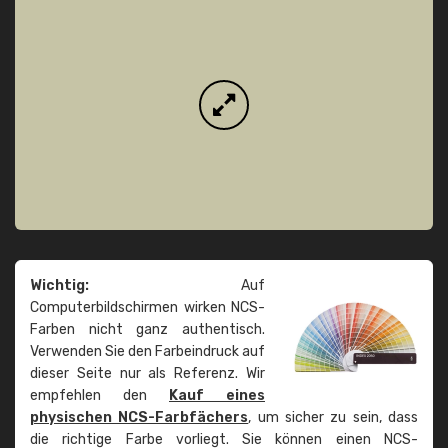
Wichtig:
Auf
Computerbildschirmen wirken NCS-
Farben nicht ganz authentisch.
Verwenden Sie den Farbeindruck auf
dieser Seite nur als Referenz. Wir
empfehlen den
Kauf eines
physischen NCS-Farbfächers
, um sicher zu sein, dass
die richtige Farbe vorliegt. Sie können einen NCS-