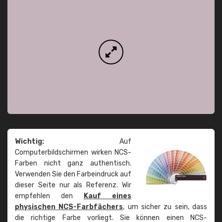
Wichtig:
Auf
Computerbildschirmen wirken NCS-
Farben nicht ganz authentisch.
Verwenden Sie den Farbeindruck auf
dieser Seite nur als Referenz. Wir
empfehlen den
Kauf eines
physischen NCS-Farbfächers
, um sicher zu sein, dass
die richtige Farbe vorliegt. Sie können einen NCS-