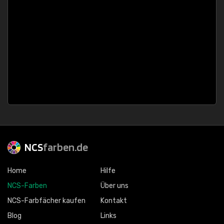
NCS
farben.de
Home
Hilfe
NCS-Farben
Über uns
NCS-Farbfächer kaufen
Kontakt
Blog
Links