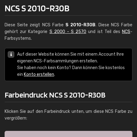
NCS S 2010-R30B
Diese Seite zeigt NCS Farbe
S 2010-R30B
. Diese NCS Farbe
gehört zur Kategorie
S 2000 - S 2570
und ist Teil des
NCS
-
Farbsystems.
Auf dieser Website können Sie mit einem Account Ihre
eigenen NCS-Farbsammlungen erstellen.
Sie haben noch kein Konto? Dann können Sie kostenlos
ein
Konto erstellen
.
Farbeindruck NCS S 2010-R30B
Klicken Sie auf den Farbeindruck unten, um diese NCS Farbe zu
vergrößern: