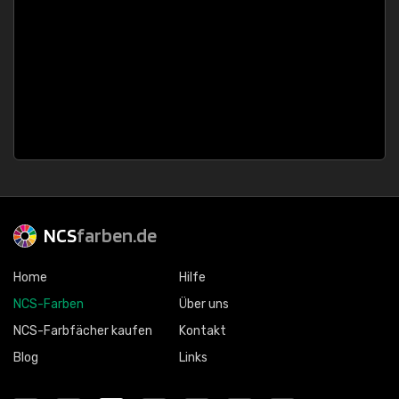
NCS
farben.de
Home
Hilfe
NCS-Farben
Über uns
NCS-Farbfächer kaufen
Kontakt
Blog
Links