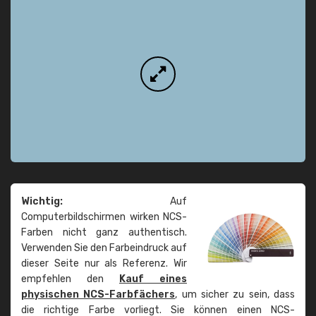
Wichtig:
Auf
Computerbildschirmen wirken NCS-
Farben nicht ganz authentisch.
Verwenden Sie den Farbeindruck auf
dieser Seite nur als Referenz. Wir
empfehlen den
Kauf eines
physischen NCS-Farbfächers
, um sicher zu sein, dass
die richtige Farbe vorliegt. Sie können einen NCS-