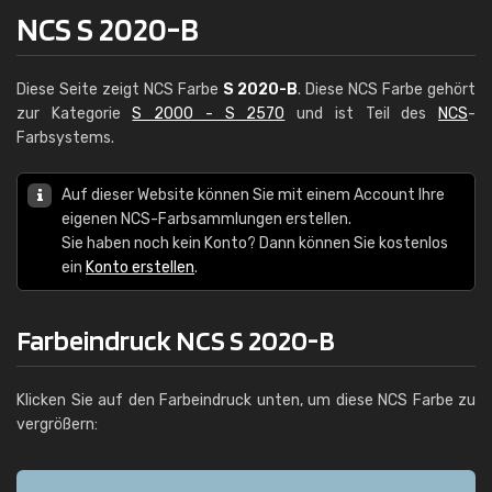
NCS S 2020-B
Diese Seite zeigt NCS Farbe
S 2020-B
. Diese NCS Farbe gehört
zur Kategorie
S 2000 - S 2570
und ist Teil des
NCS
-
Farbsystems.
Auf dieser Website können Sie mit einem Account Ihre
eigenen NCS-Farbsammlungen erstellen.
Sie haben noch kein Konto? Dann können Sie kostenlos
ein
Konto erstellen
.
Farbeindruck NCS S 2020-B
Klicken Sie auf den Farbeindruck unten, um diese NCS Farbe zu
vergrößern: