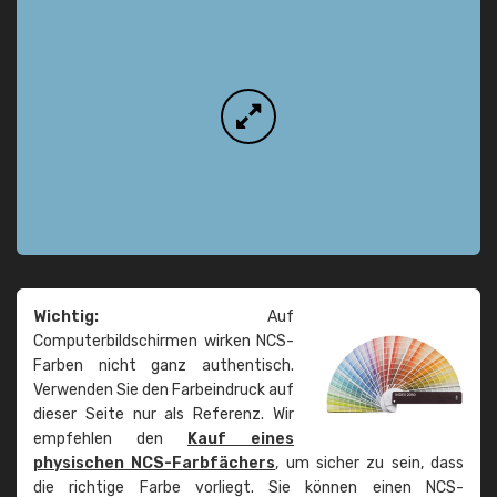
Wichtig:
Auf
Computerbildschirmen wirken NCS-
Farben nicht ganz authentisch.
Verwenden Sie den Farbeindruck auf
dieser Seite nur als Referenz. Wir
empfehlen den
Kauf eines
physischen NCS-Farbfächers
, um sicher zu sein, dass
die richtige Farbe vorliegt. Sie können einen NCS-