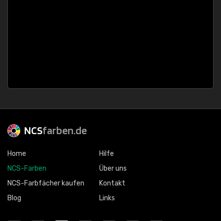
NCS
farben.de
Home
Hilfe
NCS-Farben
Über uns
NCS-Farbfächer kaufen
Kontakt
Blog
Links