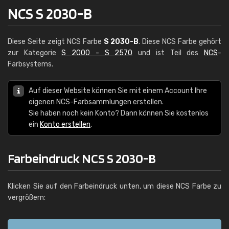
NCS S 2030-B
Diese Seite zeigt NCS Farbe
S 2030-B
. Diese NCS Farbe gehört
zur Kategorie
S 2000 - S 2570
und ist Teil des
NCS
-
Farbsystems.
Auf dieser Website können Sie mit einem Account Ihre
eigenen NCS-Farbsammlungen erstellen.
Sie haben noch kein Konto? Dann können Sie kostenlos
ein
Konto erstellen
.
Farbeindruck NCS S 2030-B
Klicken Sie auf den Farbeindruck unten, um diese NCS Farbe zu
vergrößern: