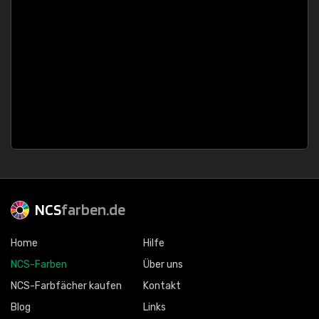
NCS
farben.de
Home
Hilfe
NCS-Farben
Über uns
NCS-Farbfächer kaufen
Kontakt
Blog
Links