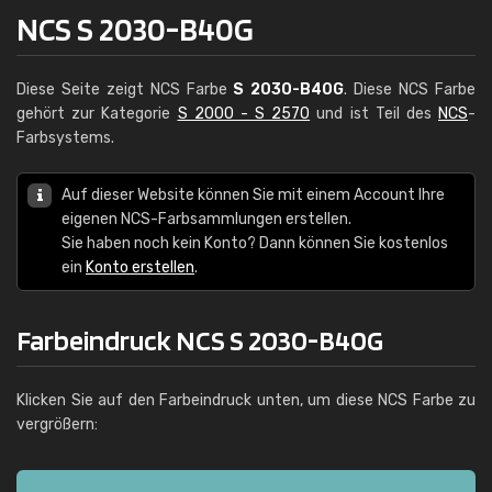
NCS S 2030-B40G
Diese Seite zeigt NCS Farbe
S 2030-B40G
. Diese NCS Farbe
gehört zur Kategorie
S 2000 - S 2570
und ist Teil des
NCS
-
Farbsystems.
Auf dieser Website können Sie mit einem Account Ihre
eigenen NCS-Farbsammlungen erstellen.
Sie haben noch kein Konto? Dann können Sie kostenlos
ein
Konto erstellen
.
Farbeindruck NCS S 2030-B40G
Klicken Sie auf den Farbeindruck unten, um diese NCS Farbe zu
vergrößern: