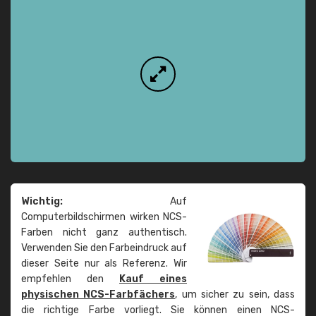
Wichtig:
Auf
Computerbildschirmen wirken NCS-
Farben nicht ganz authentisch.
Verwenden Sie den Farbeindruck auf
dieser Seite nur als Referenz. Wir
empfehlen den
Kauf eines
physischen NCS-Farbfächers
, um sicher zu sein, dass
die richtige Farbe vorliegt. Sie können einen NCS-