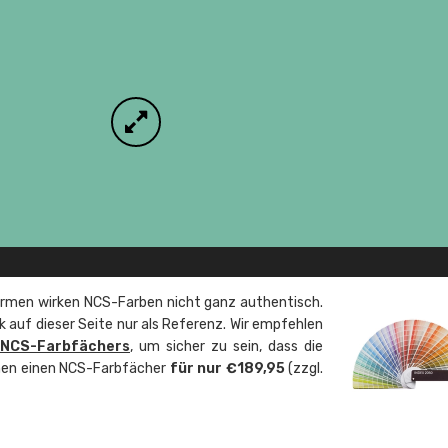
rmen wirken NCS-Farben nicht ganz authentisch.
 auf dieser Seite nur als Referenz. Wir empfehlen
 NCS-Farbfächers
, um sicher zu sein, dass die
önnen einen NCS-Farbfächer
für nur €189,95
(zzgl.