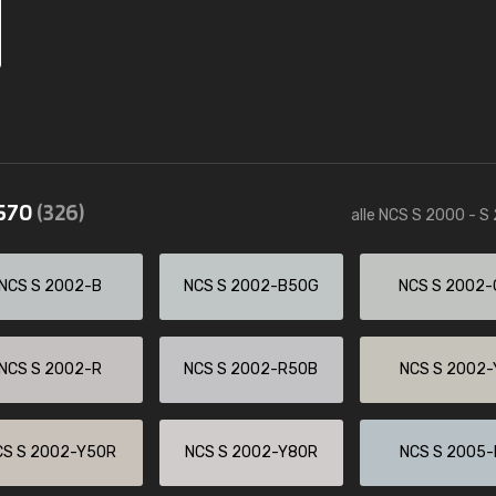
2570
(326)
alle NCS S 2000 - S
NCS S 2002-B
NCS S 2002-B50G
NCS S 2002-
NCS S 2002-R
NCS S 2002-R50B
NCS S 2002-
CS S 2002-Y50R
NCS S 2002-Y80R
NCS S 2005-