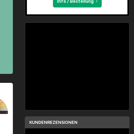
Info / Bestellung
KUNDENREZENSIONEN