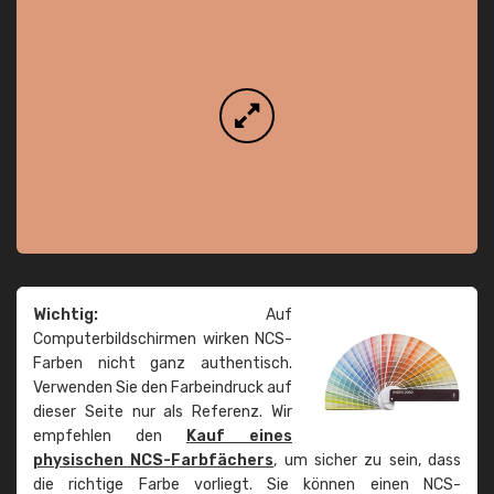
Wichtig:
Auf
Computerbildschirmen wirken NCS-
Farben nicht ganz authentisch.
Verwenden Sie den Farbeindruck auf
dieser Seite nur als Referenz. Wir
empfehlen den
Kauf eines
physischen NCS-Farbfächers
, um sicher zu sein, dass
die richtige Farbe vorliegt. Sie können einen NCS-