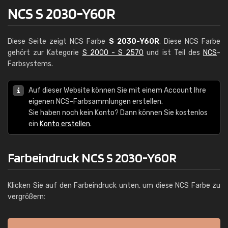
NCS S 2030-Y60R
Diese Seite zeigt NCS Farbe
S 2030-Y60R
. Diese NCS Farbe
gehört zur Kategorie
S 2000 - S 2570
und ist Teil des
NCS
-
Farbsystems.
Auf dieser Website können Sie mit einem Account Ihre
eigenen NCS-Farbsammlungen erstellen.
Sie haben noch kein Konto? Dann können Sie kostenlos
ein
Konto erstellen
.
Farbeindruck NCS S 2030-Y60R
Klicken Sie auf den Farbeindruck unten, um diese NCS Farbe zu
vergrößern: