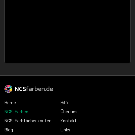
NCS
farben.de
Home
Hilfe
NCS-Farben
Über uns
NCS-Farbfächer kaufen
Kontakt
Blog
Links