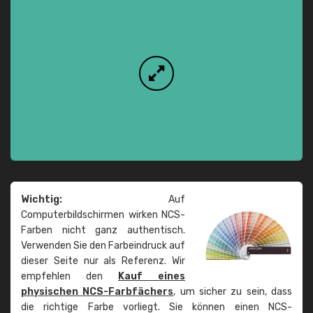
Wichtig:
Auf
Computerbildschirmen wirken NCS-
Farben nicht ganz authentisch.
Verwenden Sie den Farbeindruck auf
dieser Seite nur als Referenz. Wir
empfehlen den
Kauf eines
physischen NCS-Farbfächers
, um sicher zu sein, dass
die richtige Farbe vorliegt. Sie können einen NCS-