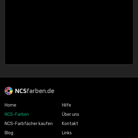
NCS
farben.de
Home
Hilfe
NCS-Farben
Über uns
NCS-Farbfächer kaufen
Kontakt
Blog
Links