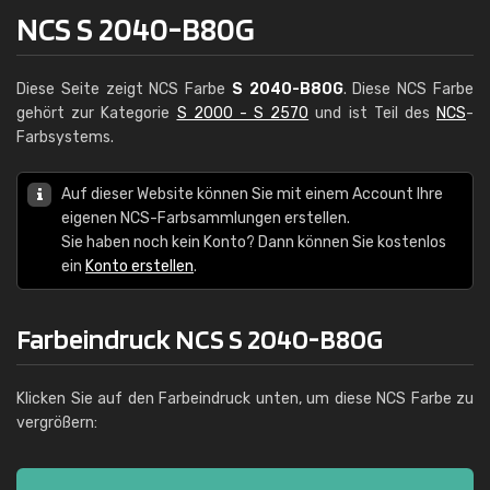
NCS S 2040-B80G
Diese Seite zeigt NCS Farbe
S 2040-B80G
. Diese NCS Farbe
gehört zur Kategorie
S 2000 - S 2570
und ist Teil des
NCS
-
Farbsystems.
Auf dieser Website können Sie mit einem Account Ihre
eigenen NCS-Farbsammlungen erstellen.
Sie haben noch kein Konto? Dann können Sie kostenlos
ein
Konto erstellen
.
Farbeindruck NCS S 2040-B80G
Klicken Sie auf den Farbeindruck unten, um diese NCS Farbe zu
vergrößern: