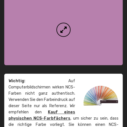
Wichtig:
Auf
Computerbildschirmen wirken NCS-
Farben nicht ganz authentisch.
Verwenden Sie den Farbeindruck auf
dieser Seite nur als Referenz. Wir
empfehlen den
Kauf eines
physischen NCS-Farbfächers
, um sicher zu sein, dass
die richtige Farbe vorliegt. Sie können einen NCS-