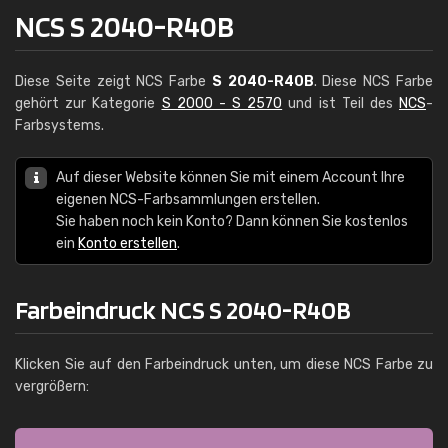
NCS S 2040-R40B
Diese Seite zeigt NCS Farbe
S 2040-R40B
. Diese NCS Farbe
gehört zur Kategorie
S 2000 - S 2570
und ist Teil des
NCS
-
Farbsystems.
Auf dieser Website können Sie mit einem Account Ihre
eigenen NCS-Farbsammlungen erstellen.
Sie haben noch kein Konto? Dann können Sie kostenlos
ein
Konto erstellen
.
Farbeindruck NCS S 2040-R40B
Klicken Sie auf den Farbeindruck unten, um diese NCS Farbe zu
vergrößern: