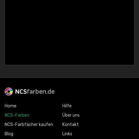
NCS
farben.de
Home
Hilfe
NCS-Farben
Über uns
NCS-Farbfächer kaufen
Kontakt
Blog
Links