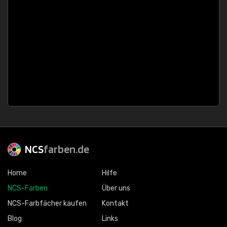
NCS
farben.de
Home
Hilfe
NCS-Farben
Über uns
NCS-Farbfächer kaufen
Kontakt
Blog
Links