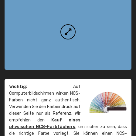
Wichtig:
Auf
Computerbildschirmen wirken NCS-
Farben nicht ganz authentisch.
Verwenden Sie den Farbeindruck auf
dieser Seite nur als Referenz. Wir
empfehlen den
Kauf eines
physischen NCS-Farbfächers
, um sicher zu sein, dass
die richtige Farbe vorliegt. Sie können einen NCS-