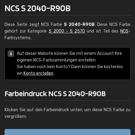
NCS S 2040-R90B
Diese Seite zeigt NCS Farbe
S 2040-R90B
. Diese NCS Farbe
gehört zur Kategorie
S 2000 - S 2570
und ist Teil des
NCS
-
Farbsystems.
Auf dieser Website können Sie mit einem Account Ihre
eigenen NCS-Farbsammlungen erstellen.
Sie haben noch kein Konto? Dann können Sie kostenlos
ein
Konto erstellen
.
Farbeindruck NCS S 2040-R90B
Klicken Sie auf den Farbeindruck unten, um diese NCS Farbe zu
vergrößern: