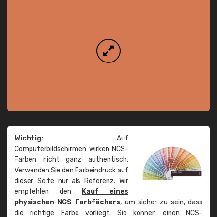
Wichtig:
Auf
Computerbildschirmen wirken NCS-
Farben nicht ganz authentisch.
Verwenden Sie den Farbeindruck auf
dieser Seite nur als Referenz. Wir
empfehlen den
Kauf eines
physischen NCS-Farbfächers
, um sicher zu sein, dass
die richtige Farbe vorliegt. Sie können einen NCS-