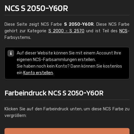
NCS S 2050-Y60R
Diese Seite zeigt NCS Farbe
S 2050-Y60R
. Diese NCS Farbe
gehört zur Kategorie
S 2000 - S 2570
und ist Teil des
NCS
-
Farbsystems.
Auf dieser Website können Sie mit einem Account Ihre
eigenen NCS-Farbsammlungen erstellen.
Sie haben noch kein Konto? Dann können Sie kostenlos
ein
Konto erstellen
.
Farbeindruck NCS S 2050-Y60R
Klicken Sie auf den Farbeindruck unten, um diese NCS Farbe zu
vergrößern: