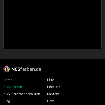
NCS
farben.de
Home
Hilfe
NCS-Farben
Über uns
NCS-Farbfächer kaufen
Kontakt
Blog
Links