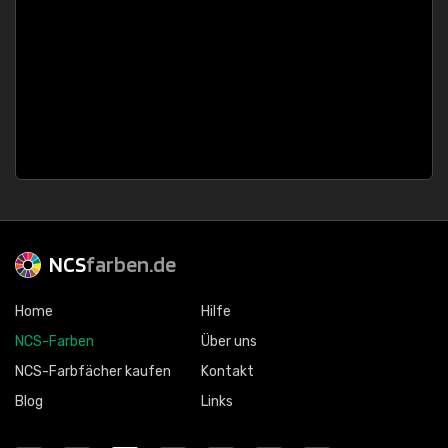
NCS
farben.de
Home
Hilfe
NCS-Farben
Über uns
NCS-Farbfächer kaufen
Kontakt
Blog
Links