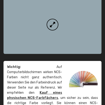
Wichtig:
Auf
Computerbildschirmen wirken NCS-
Farben nicht ganz authentisch.
Verwenden Sie den Farbeindruck auf
dieser Seite nur als Referenz. Wir
empfehlen den
Kauf eines
physischen NCS-Farbfächers
, um sicher zu sein, dass
die richtige Farbe vorliegt. Sie können einen NCS-