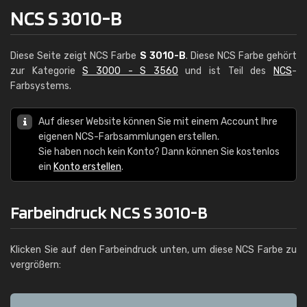
NCS S 3010-B
Diese Seite zeigt NCS Farbe
S 3010-B
. Diese NCS Farbe gehört
zur Kategorie
S 3000 - S 3560
und ist Teil des
NCS
-
Farbsystems.
Auf dieser Website können Sie mit einem Account Ihre
eigenen NCS-Farbsammlungen erstellen.
Sie haben noch kein Konto? Dann können Sie kostenlos
ein
Konto erstellen
.
Farbeindruck NCS S 3010-B
Klicken Sie auf den Farbeindruck unten, um diese NCS Farbe zu
vergrößern: