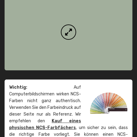
Wichtig:
Auf
Computerbildschirmen wirken NCS-
Farben nicht ganz authentisch.
Verwenden Sie den Farbeindruck auf
dieser Seite nur als Referenz. Wir
empfehlen den
Kauf eines
physischen NCS-Farbfächers
, um sicher zu sein, dass
die richtige Farbe vorliegt. Sie können einen NCS-