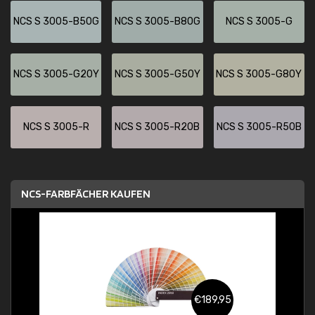
NCS S 3005-B50G
NCS S 3005-B80G
NCS S 3005-G
NCS S 3005-G20Y
NCS S 3005-G50Y
NCS S 3005-G80Y
NCS S 3005-R
NCS S 3005-R20B
NCS S 3005-R50B
NCS-FARBFÄCHER KAUFEN
€189,95