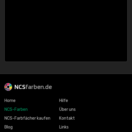
NCS
farben.de
Home
Hilfe
NCS-Farben
Über uns
NCS-Farbfächer kaufen
Kontakt
Blog
Links