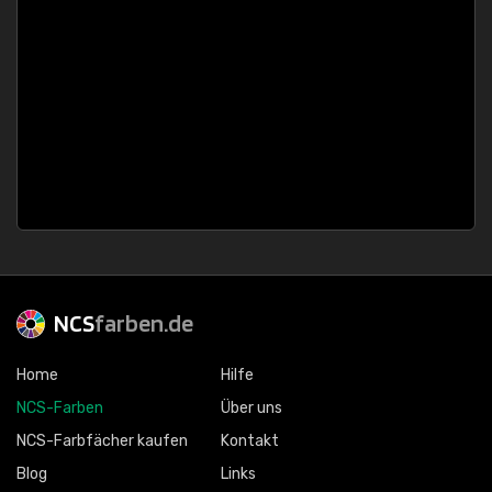
NCS
farben.de
Home
Hilfe
NCS-Farben
Über uns
NCS-Farbfächer kaufen
Kontakt
Blog
Links