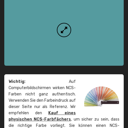
Wichtig:
Auf
Computerbildschirmen wirken NCS-
Farben nicht ganz authentisch.
Verwenden Sie den Farbeindruck auf
dieser Seite nur als Referenz. Wir
empfehlen den
Kauf eines
physischen NCS-Farbfächers
, um sicher zu sein, dass
die richtige Farbe vorliegt. Sie können einen NCS-