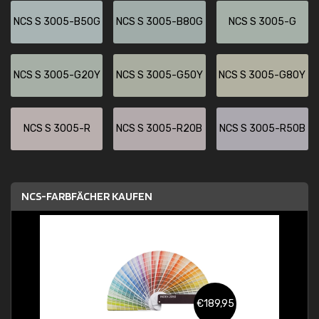
NCS S 3005-B50G
NCS S 3005-B80G
NCS S 3005-G
NCS S 3005-G20Y
NCS S 3005-G50Y
NCS S 3005-G80Y
NCS S 3005-R
NCS S 3005-R20B
NCS S 3005-R50B
NCS-FARBFÄCHER KAUFEN
€189,95