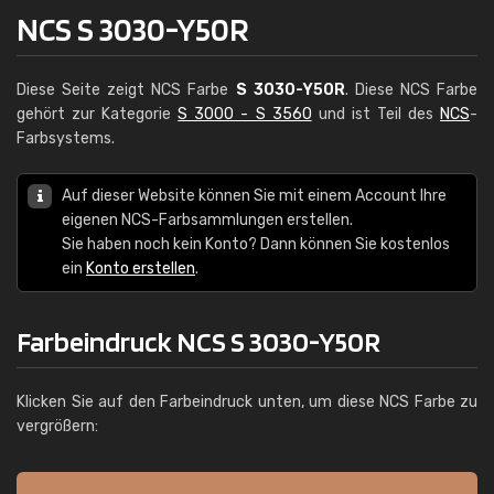
NCS S 3030-Y50R
Diese Seite zeigt NCS Farbe
S 3030-Y50R
. Diese NCS Farbe
gehört zur Kategorie
S 3000 - S 3560
und ist Teil des
NCS
-
Farbsystems.
Auf dieser Website können Sie mit einem Account Ihre
eigenen NCS-Farbsammlungen erstellen.
Sie haben noch kein Konto? Dann können Sie kostenlos
ein
Konto erstellen
.
Farbeindruck NCS S 3030-Y50R
Klicken Sie auf den Farbeindruck unten, um diese NCS Farbe zu
vergrößern: