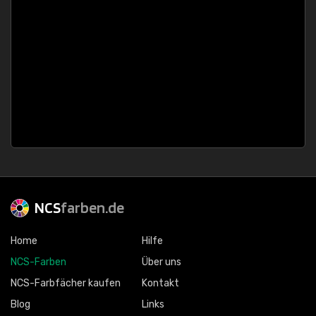
NCS
farben.de
Home
Hilfe
NCS-Farben
Über uns
NCS-Farbfächer kaufen
Kontakt
Blog
Links