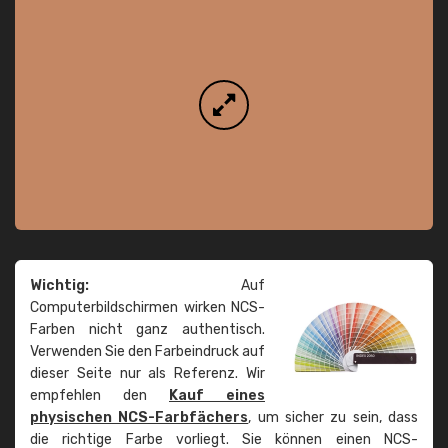
Wichtig:
Auf
Computerbildschirmen wirken NCS-
Farben nicht ganz authentisch.
Verwenden Sie den Farbeindruck auf
dieser Seite nur als Referenz. Wir
empfehlen den
Kauf eines
physischen NCS-Farbfächers
, um sicher zu sein, dass
die richtige Farbe vorliegt. Sie können einen NCS-