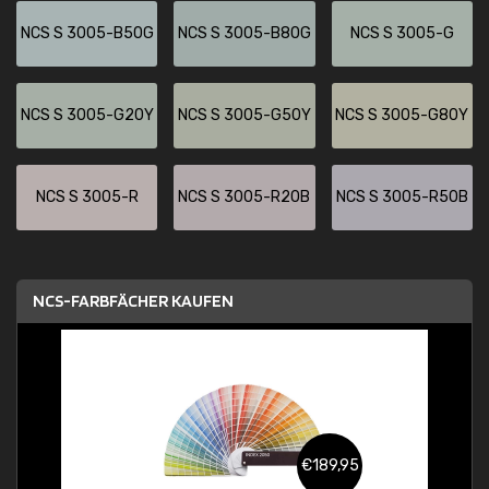
NCS S 3005-B50G
NCS S 3005-B80G
NCS S 3005-G
NCS S 3005-G20Y
NCS S 3005-G50Y
NCS S 3005-G80Y
NCS S 3005-R
NCS S 3005-R20B
NCS S 3005-R50B
NCS-FARBFÄCHER KAUFEN
€189,95