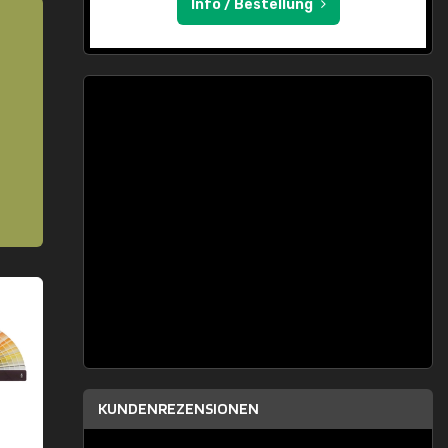
Info / Bestellung
KUNDENREZENSIONEN