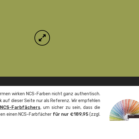
rmen wirken NCS-Farben nicht ganz authentisch.
 auf dieser Seite nur als Referenz. Wir empfehlen
 NCS-Farbfächers
, um sicher zu sein, dass die
önnen einen NCS-Farbfächer
für nur €189,95
(zzgl.