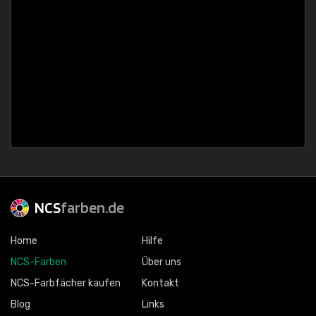
NCS
farben.de
Home
Hilfe
NCS-Farben
Über uns
NCS-Farbfächer kaufen
Kontakt
Blog
Links