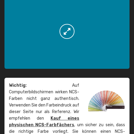
Wichtig:
Auf
Computerbildschirmen wirken NCS-
Farben nicht ganz authentisch.
Verwenden Sie den Farbeindruck auf
dieser Seite nur als Referenz. Wir
empfehlen den
Kauf eines
physischen NCS-Farbfächers
, um sicher zu sein, dass
die richtige Farbe vorliegt. Sie können einen NCS-