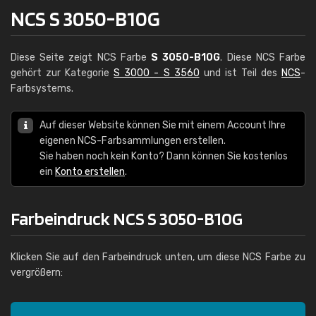
NCS S 3050-B10G
Diese Seite zeigt NCS Farbe
S 3050-B10G
. Diese NCS Farbe
gehört zur Kategorie
S 3000 - S 3560
und ist Teil des
NCS
-
Farbsystems.
Auf dieser Website können Sie mit einem Account Ihre
eigenen NCS-Farbsammlungen erstellen.
Sie haben noch kein Konto? Dann können Sie kostenlos
ein
Konto erstellen
.
Farbeindruck NCS S 3050-B10G
Klicken Sie auf den Farbeindruck unten, um diese NCS Farbe zu
vergrößern: