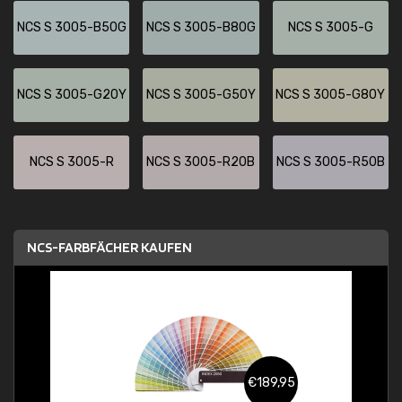
NCS S 3005-B50G
NCS S 3005-B80G
NCS S 3005-G
NCS S 3005-G20Y
NCS S 3005-G50Y
NCS S 3005-G80Y
NCS S 3005-R
NCS S 3005-R20B
NCS S 3005-R50B
NCS-FARBFÄCHER KAUFEN
€189,95