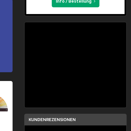
Info / Bestellung
KUNDENREZENSIONEN