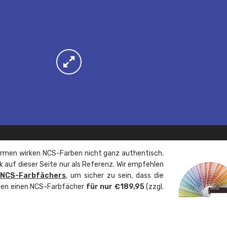
rmen wirken NCS-Farben nicht ganz authentisch.
 auf dieser Seite nur als Referenz. Wir empfehlen
 NCS-Farbfächers
, um sicher zu sein, dass die
önnen einen NCS-Farbfächer
für nur €189,95
(zzgl.