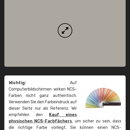
Wichtig:
Auf
Computerbildschirmen wirken NCS-
Farben nicht ganz authentisch.
Verwenden Sie den Farbeindruck auf
dieser Seite nur als Referenz. Wir
empfehlen den
Kauf eines
physischen NCS-Farbfächers
, um sicher zu sein, dass
die richtige Farbe vorliegt. Sie können einen NCS-