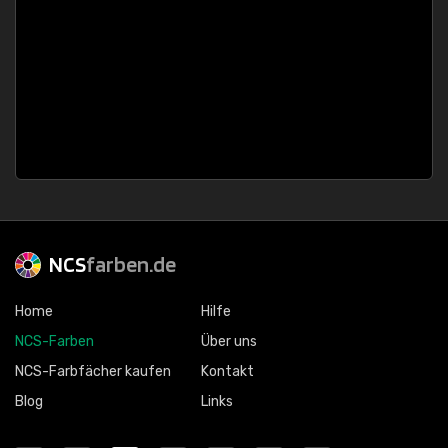
NCS
farben.de
Home
Hilfe
NCS-Farben
Über uns
NCS-Farbfächer kaufen
Kontakt
Blog
Links