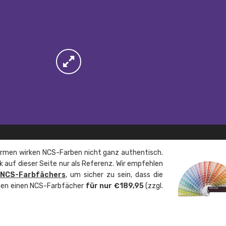
rmen wirken NCS-Farben nicht ganz authentisch.
 auf dieser Seite nur als Referenz. Wir empfehlen
 NCS-Farbfächers
, um sicher zu sein, dass die
önnen einen NCS-Farbfächer
für nur €189,95
(zzgl.