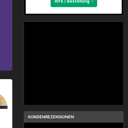
Info / Bestellung
KUNDENREZENSIONEN