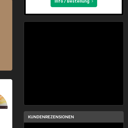
Info / Bestellung
KUNDENREZENSIONEN