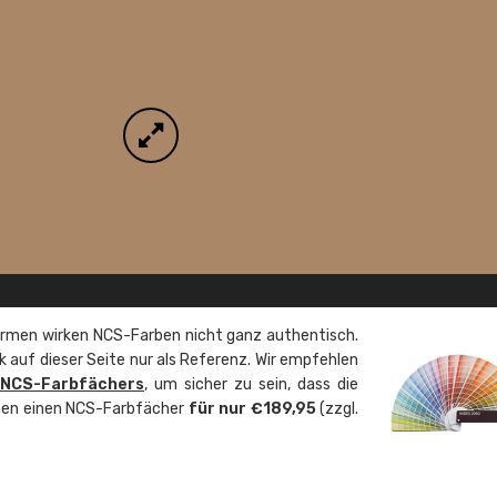
rmen wirken NCS-Farben nicht ganz authentisch.
 auf dieser Seite nur als Referenz. Wir empfehlen
 NCS-Farbfächers
, um sicher zu sein, dass die
önnen einen NCS-Farbfächer
für nur €189,95
(zzgl.