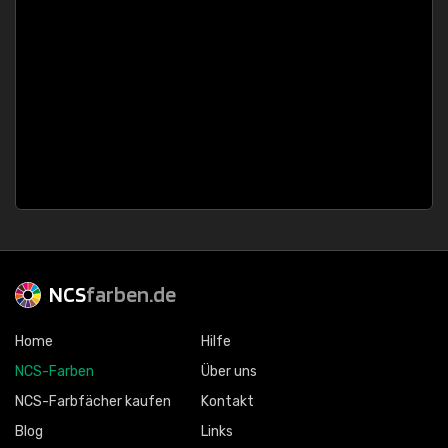
NCS
farben.de
Home
Hilfe
NCS-Farben
Über uns
NCS-Farbfächer kaufen
Kontakt
Blog
Links