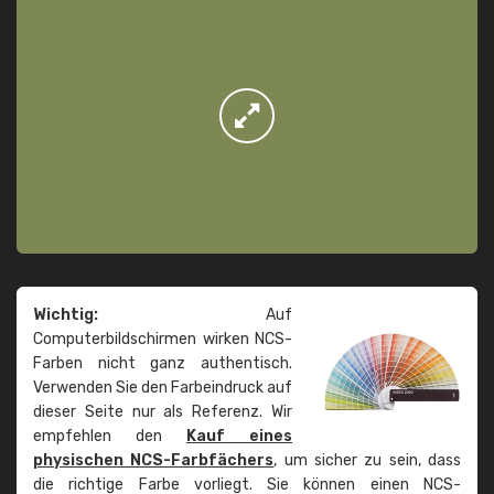
Wichtig:
Auf
Computerbildschirmen wirken NCS-
Farben nicht ganz authentisch.
Verwenden Sie den Farbeindruck auf
dieser Seite nur als Referenz. Wir
empfehlen den
Kauf eines
physischen NCS-Farbfächers
, um sicher zu sein, dass
die richtige Farbe vorliegt. Sie können einen NCS-