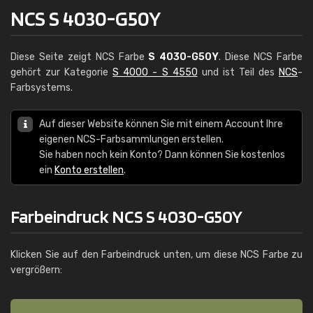
NCS S 4030-G50Y
Diese Seite zeigt NCS Farbe
S 4030-G50Y
. Diese NCS Farbe
gehört zur Kategorie
S 4000 - S 4550
und ist Teil des
NCS
-
Farbsystems.
Auf dieser Website können Sie mit einem Account Ihre
eigenen NCS-Farbsammlungen erstellen.
Sie haben noch kein Konto? Dann können Sie kostenlos
ein
Konto erstellen
.
Farbeindruck NCS S 4030-G50Y
Klicken Sie auf den Farbeindruck unten, um diese NCS Farbe zu
vergrößern: