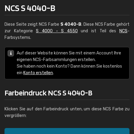
NCS S 4040-B
Diese Seite zeigt NCS Farbe
S 4040-B
. Diese NCS Farbe gehört
zur Kategorie
S 4000 - S 4550
und ist Teil des
NCS
-
Farbsystems.
Auf dieser Website können Sie mit einem Account Ihre
eigenen NCS-Farbsammlungen erstellen.
Sie haben noch kein Konto? Dann können Sie kostenlos
ein
Konto erstellen
.
Farbeindruck NCS S 4040-B
Klicken Sie auf den Farbeindruck unten, um diese NCS Farbe zu
vergrößern: