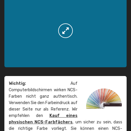
Wichtig:
Auf
Computerbildschirmen wirken NCS-
Farben nicht ganz authentisch.
Verwenden Sie den Farbeindruck auf
dieser Seite nur als Referenz. Wir
empfehlen den
Kauf eines
physischen NCS-Farbfächers
, um sicher zu sein, dass
die richtige Farbe vorliegt. Sie können einen NCS-