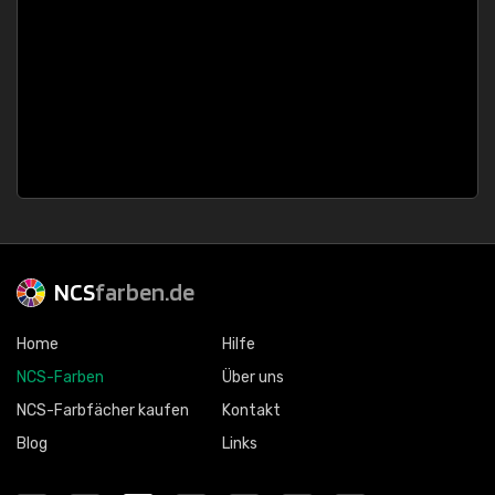
NCS
farben.de
Home
Hilfe
NCS-Farben
Über uns
NCS-Farbfächer kaufen
Kontakt
Blog
Links