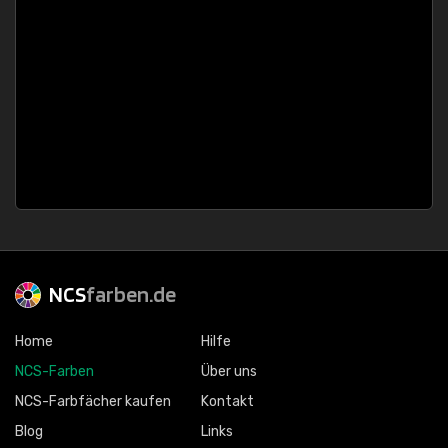
NCS
farben.de
Home
Hilfe
NCS-Farben
Über uns
NCS-Farbfächer kaufen
Kontakt
Blog
Links