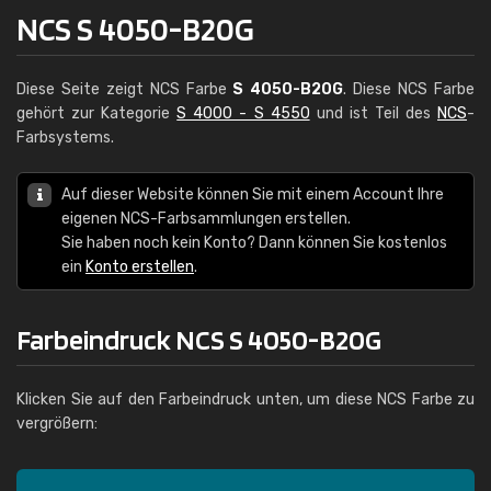
NCS S 4050-B20G
Diese Seite zeigt NCS Farbe
S 4050-B20G
. Diese NCS Farbe
gehört zur Kategorie
S 4000 - S 4550
und ist Teil des
NCS
-
Farbsystems.
Auf dieser Website können Sie mit einem Account Ihre
eigenen NCS-Farbsammlungen erstellen.
Sie haben noch kein Konto? Dann können Sie kostenlos
ein
Konto erstellen
.
Farbeindruck NCS S 4050-B20G
Klicken Sie auf den Farbeindruck unten, um diese NCS Farbe zu
vergrößern: