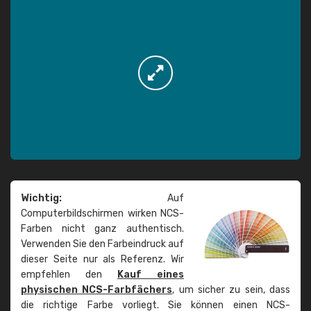
Wichtig:
Auf
Computerbildschirmen wirken NCS-
Farben nicht ganz authentisch.
Verwenden Sie den Farbeindruck auf
dieser Seite nur als Referenz. Wir
empfehlen den
Kauf eines
physischen NCS-Farbfächers
, um sicher zu sein, dass
die richtige Farbe vorliegt. Sie können einen NCS-