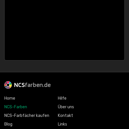
NCS
farben.de
Home
Hilfe
NCS-Farben
Über uns
NCS-Farbfächer kaufen
Kontakt
Blog
Links