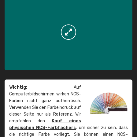
Wichtig:
Auf
Computerbildschirmen wirken NCS-
Farben nicht ganz authentisch.
Verwenden Sie den Farbeindruck auf
dieser Seite nur als Referenz. Wir
empfehlen den
Kauf eines
physischen NCS-Farbfächers
, um sicher zu sein, dass
die richtige Farbe vorliegt. Sie können einen NCS-