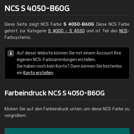
NCS S 4050-B60G
Diese Seite zeigt NCS Farbe
S 4050-B60G
. Diese NCS Farbe
gehört zur Kategorie
S 4000 - S 4550
und ist Teil des
NCS
-
Farbsystems.
Auf dieser Website können Sie mit einem Account Ihre
eigenen NCS-Farbsammlungen erstellen.
Sie haben noch kein Konto? Dann können Sie kostenlos
ein
Konto erstellen
.
Farbeindruck NCS S 4050-B60G
Klicken Sie auf den Farbeindruck unten, um diese NCS Farbe zu
vergrößern: