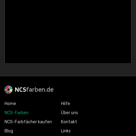
NCS
farben.de
Home
Hilfe
NCS-Farben
Über uns
NCS-Farbfächer kaufen
Kontakt
Blog
Links