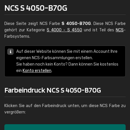
NCS S 4050-B70G
Diese Seite zeigt NCS Farbe
S 4050-B70G
. Diese NCS Farbe
gehört zur Kategorie
S 4000 - S 4550
und ist Teil des
NCS
-
Farbsystems.
Auf dieser Website können Sie mit einem Account Ihre
eigenen NCS-Farbsammlungen erstellen.
Sie haben noch kein Konto? Dann können Sie kostenlos
ein
Konto erstellen
.
Farbeindruck NCS S 4050-B70G
Klicken Sie auf den Farbeindruck unten, um diese NCS Farbe zu
vergrößern: