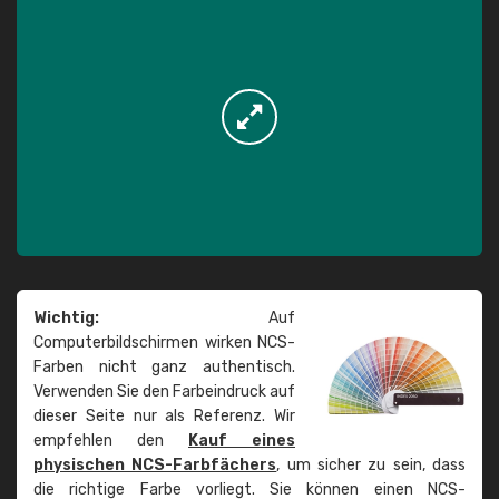
Wichtig:
Auf
Computerbildschirmen wirken NCS-
Farben nicht ganz authentisch.
Verwenden Sie den Farbeindruck auf
dieser Seite nur als Referenz. Wir
empfehlen den
Kauf eines
physischen NCS-Farbfächers
, um sicher zu sein, dass
die richtige Farbe vorliegt. Sie können einen NCS-