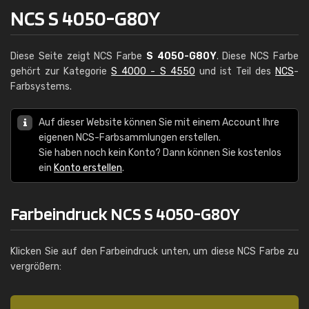
NCS S 4050-G80Y
Diese Seite zeigt NCS Farbe
S 4050-G80Y
. Diese NCS Farbe
gehört zur Kategorie
S 4000 - S 4550
und ist Teil des
NCS
-
Farbsystems.
Auf dieser Website können Sie mit einem Account Ihre
eigenen NCS-Farbsammlungen erstellen.
Sie haben noch kein Konto? Dann können Sie kostenlos
ein
Konto erstellen
.
Farbeindruck NCS S 4050-G80Y
Klicken Sie auf den Farbeindruck unten, um diese NCS Farbe zu
vergrößern: