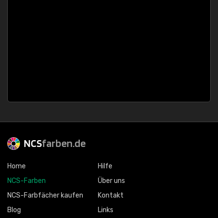
NCS
farben.de
Home
Hilfe
NCS-Farben
Über uns
NCS-Farbfächer kaufen
Kontakt
Blog
Links