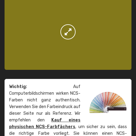
Wichtig:
Auf
Computerbildschirmen wirken NCS-
Farben nicht ganz authentisch.
Verwenden Sie den Farbeindruck auf
dieser Seite nur als Referenz. Wir
empfehlen den
Kauf eines
physischen NCS-Farbfächers
, um sicher zu sein, dass
die richtige Farbe vorliegt. Sie können einen NCS-