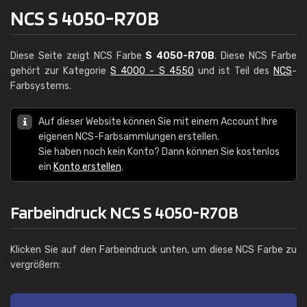
NCS S 4050-R70B
Diese Seite zeigt NCS Farbe
S 4050-R70B
. Diese NCS Farbe
gehört zur Kategorie
S 4000 - S 4550
und ist Teil des
NCS
-
Farbsystems.
Auf dieser Website können Sie mit einem Account Ihre
eigenen NCS-Farbsammlungen erstellen.
Sie haben noch kein Konto? Dann können Sie kostenlos
ein
Konto erstellen
.
Farbeindruck NCS S 4050-R70B
Klicken Sie auf den Farbeindruck unten, um diese NCS Farbe zu
vergrößern: