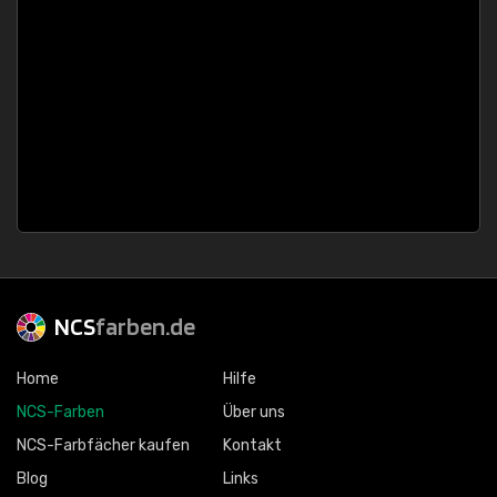
NCS
farben.de
Home
Hilfe
NCS-Farben
Über uns
NCS-Farbfächer kaufen
Kontakt
Blog
Links