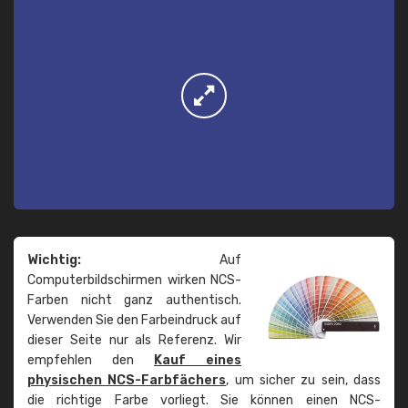
Wichtig:
Auf
Computerbildschirmen wirken NCS-
Farben nicht ganz authentisch.
Verwenden Sie den Farbeindruck auf
dieser Seite nur als Referenz. Wir
empfehlen den
Kauf eines
physischen NCS-Farbfächers
, um sicher zu sein, dass
die richtige Farbe vorliegt. Sie können einen NCS-