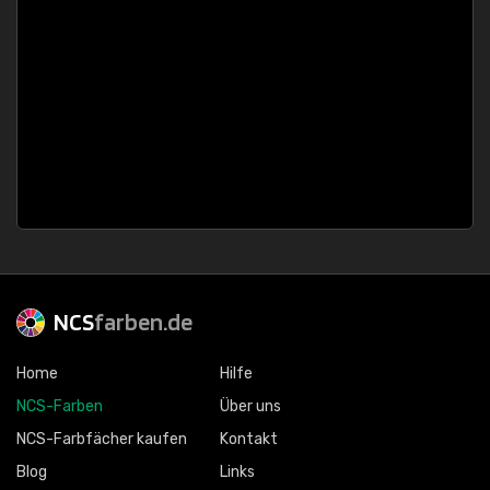
NCS
farben.de
Home
Hilfe
NCS-Farben
Über uns
NCS-Farbfächer kaufen
Kontakt
Blog
Links