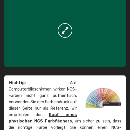
Wichtig:
Auf
Computerbildschirmen wirken NCS-
Farben nicht ganz authentisch.
Verwenden Sie den Farbeindruck auf
dieser Seite nur als Referenz. Wir
empfehlen den
Kauf eines
physischen NCS-Farbfächers
, um sicher zu sein, dass
die richtige Farbe vorliegt. Sie können einen NCS-