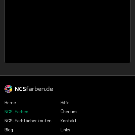
NCS
farben.de
Home
Hilfe
NCS-Farben
Über uns
NCS-Farbfächer kaufen
Kontakt
Blog
Links