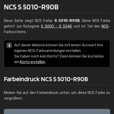
NCS S 5010-R90B
Diese Seite zeigt NCS Farbe
S 5010-R90B
. Diese NCS Farbe
gehört zur Kategorie
S 5000 - S 5540
und ist Teil des
NCS
-
Farbsystems.
Auf dieser Website können Sie mit einem Account Ihre
eigenen NCS-Farbsammlungen erstellen.
Sie haben noch kein Konto? Dann können Sie kostenlos
ein
Konto erstellen
.
Farbeindruck NCS S 5010-R90B
Klicken Sie auf den Farbeindruck unten, um diese NCS Farbe zu
vergrößern: