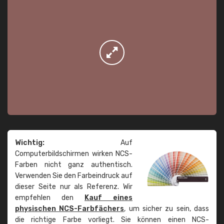
Wichtig:
Auf
Computerbildschirmen wirken NCS-
Farben nicht ganz authentisch.
Verwenden Sie den Farbeindruck auf
dieser Seite nur als Referenz. Wir
empfehlen den
Kauf eines
physischen NCS-Farbfächers
, um sicher zu sein, dass
die richtige Farbe vorliegt. Sie können einen NCS-