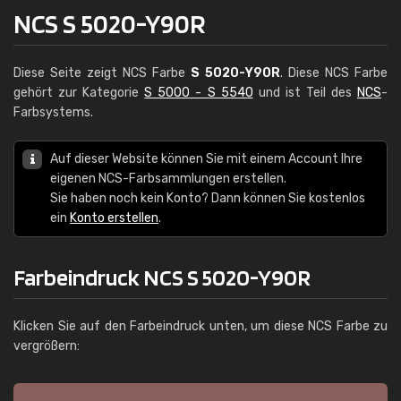
NCS S 5020-Y90R
Diese Seite zeigt NCS Farbe
S 5020-Y90R
. Diese NCS Farbe
gehört zur Kategorie
S 5000 - S 5540
und ist Teil des
NCS
-
Farbsystems.
Auf dieser Website können Sie mit einem Account Ihre
eigenen NCS-Farbsammlungen erstellen.
Sie haben noch kein Konto? Dann können Sie kostenlos
ein
Konto erstellen
.
Farbeindruck NCS S 5020-Y90R
Klicken Sie auf den Farbeindruck unten, um diese NCS Farbe zu
vergrößern: