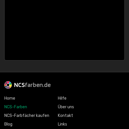
NCS
farben.de
Home
Hilfe
NCS-Farben
Über uns
NCS-Farbfächer kaufen
Kontakt
Blog
Links