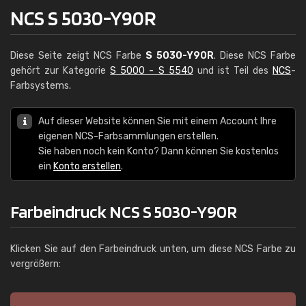
NCS S 5030-Y90R
Diese Seite zeigt NCS Farbe
S 5030-Y90R
. Diese NCS Farbe
gehört zur Kategorie
S 5000 - S 5540
und ist Teil des
NCS
-
Farbsystems.
Auf dieser Website können Sie mit einem Account Ihre
eigenen NCS-Farbsammlungen erstellen.
Sie haben noch kein Konto? Dann können Sie kostenlos
ein
Konto erstellen
.
Farbeindruck NCS S 5030-Y90R
Klicken Sie auf den Farbeindruck unten, um diese NCS Farbe zu
vergrößern: