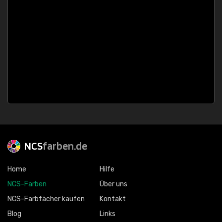
NCS
farben.de
Home
Hilfe
NCS-Farben
Über uns
NCS-Farbfächer kaufen
Kontakt
Blog
Links