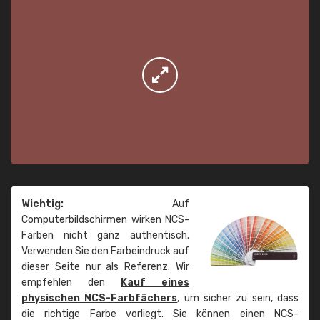
Wichtig:
Auf
Computerbildschirmen wirken NCS-
Farben nicht ganz authentisch.
Verwenden Sie den Farbeindruck auf
dieser Seite nur als Referenz. Wir
empfehlen den
Kauf eines
physischen NCS-Farbfächers
, um sicher zu sein, dass
die richtige Farbe vorliegt. Sie können einen NCS-