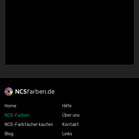
NCS
farben.de
Home
Hilfe
NCS-Farben
Über uns
NCS-Farbfächer kaufen
Kontakt
Blog
Links