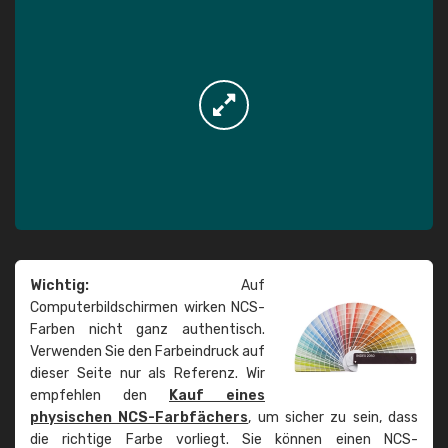
Wichtig:
Auf
Computerbildschirmen wirken NCS-
Farben nicht ganz authentisch.
Verwenden Sie den Farbeindruck auf
dieser Seite nur als Referenz. Wir
empfehlen den
Kauf eines
physischen NCS-Farbfächers
, um sicher zu sein, dass
die richtige Farbe vorliegt. Sie können einen NCS-