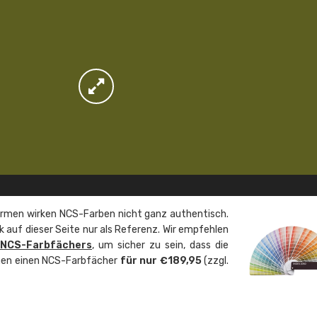
rmen wirken NCS-Farben nicht ganz authentisch.
 auf dieser Seite nur als Referenz. Wir empfehlen
 NCS-Farbfächers
, um sicher zu sein, dass die
önnen einen NCS-Farbfächer
für nur €189,95
(zzgl.