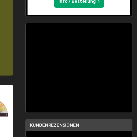
Info / Bestellung
KUNDENREZENSIONEN