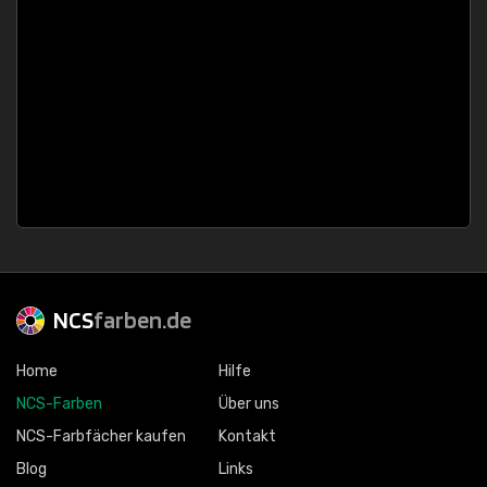
NCS
farben.de
Home
Hilfe
NCS-Farben
Über uns
NCS-Farbfächer kaufen
Kontakt
Blog
Links