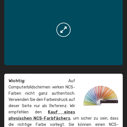
Wichtig:
Auf
Computerbildschirmen wirken NCS-
Farben nicht ganz authentisch.
Verwenden Sie den Farbeindruck auf
dieser Seite nur als Referenz. Wir
empfehlen den
Kauf eines
physischen NCS-Farbfächers
, um sicher zu sein, dass
die richtige Farbe vorliegt. Sie können einen NCS-