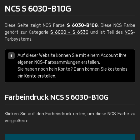
NCS S 6030-B10G
Diese Seite zeigt NCS Farbe
S 6030-B10G
. Diese NCS Farbe
gehört zur Kategorie
S 6000 - S 6530
und ist Teil des
NCS
-
Farbsystems.
Auf dieser Website können Sie mit einem Account Ihre
eigenen NCS-Farbsammlungen erstellen.
Sie haben noch kein Konto? Dann können Sie kostenlos
ein
Konto erstellen
.
Farbeindruck NCS S 6030-B10G
Klicken Sie auf den Farbeindruck unten, um diese NCS Farbe zu
vergrößern: