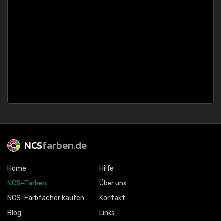
NCS
farben.de
Home
Hilfe
NCS-Farben
Über uns
NCS-Farbfächer kaufen
Kontakt
Blog
Links