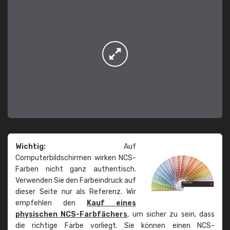
Wichtig:
Auf
Computerbildschirmen wirken NCS-
Farben nicht ganz authentisch.
Verwenden Sie den Farbeindruck auf
dieser Seite nur als Referenz. Wir
empfehlen den
Kauf eines
physischen NCS-Farbfächers
, um sicher zu sein, dass
die richtige Farbe vorliegt. Sie können einen NCS-