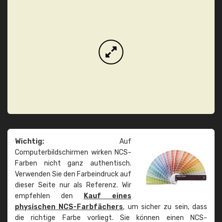
Wichtig:
Auf
Computerbildschirmen wirken NCS-
Farben nicht ganz authentisch.
Verwenden Sie den Farbeindruck auf
dieser Seite nur als Referenz. Wir
empfehlen den
Kauf eines
physischen NCS-Farbfächers
, um sicher zu sein, dass
die richtige Farbe vorliegt. Sie können einen NCS-