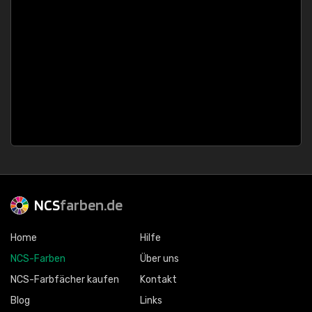
NCS
farben.de
Home
Hilfe
NCS-Farben
Über uns
NCS-Farbfächer kaufen
Kontakt
Blog
Links