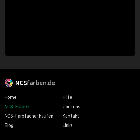
NCS
farben.de
Home
Hilfe
NCS-Farben
Über uns
NCS-Farbfächer kaufen
Kontakt
Blog
Links