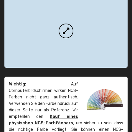
Wichtig:
Auf
Computerbildschirmen wirken NCS-
Farben nicht ganz authentisch.
Verwenden Sie den Farbeindruck auf
dieser Seite nur als Referenz. Wir
empfehlen den
Kauf eines
physischen NCS-Farbfächers
, um sicher zu sein, dass
die richtige Farbe vorliegt. Sie können einen NCS-