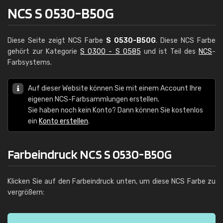
NCS S 0530-B50G
Diese Seite zeigt NCS Farbe
S 0530-B50G
. Diese NCS Farbe
gehört zur Kategorie
S 0300 - S 0585
und ist Teil des
NCS
-
Farbsystems.
Auf dieser Website können Sie mit einem Account Ihre
eigenen NCS-Farbsammlungen erstellen.
Sie haben noch kein Konto? Dann können Sie kostenlos
ein
Konto erstellen
.
Farbeindruck NCS S 0530-B50G
Klicken Sie auf den Farbeindruck unten, um diese NCS Farbe zu
vergrößern: