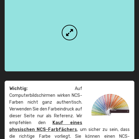
Wichtig:
Auf
Computerbildschirmen wirken NCS-
Farben nicht ganz authentisch.
Verwenden Sie den Farbeindruck auf
dieser Seite nur als Referenz. Wir
empfehlen den
Kauf eines
physischen NCS-Farbfächers
, um sicher zu sein, dass
die richtige Farbe vorliegt. Sie können einen NCS-