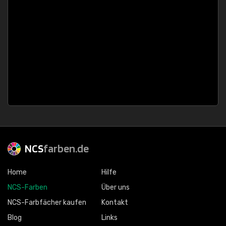
NCS
farben.de
Home
Hilfe
NCS-Farben
Über uns
NCS-Farbfächer kaufen
Kontakt
Blog
Links