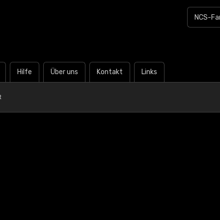
Hilfe
Über uns
Kontakt
Links
R