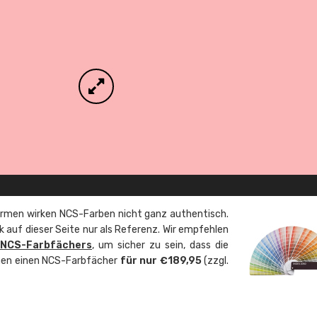
rmen wirken NCS-Farben nicht ganz authentisch.
 auf dieser Seite nur als Referenz. Wir empfehlen
 NCS-Farbfächers
, um sicher zu sein, dass die
önnen einen NCS-Farbfächer
für nur €189,95
(zzgl.