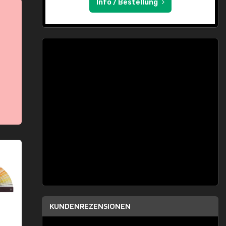
Info / Bestellung
KUNDENREZENSIONEN