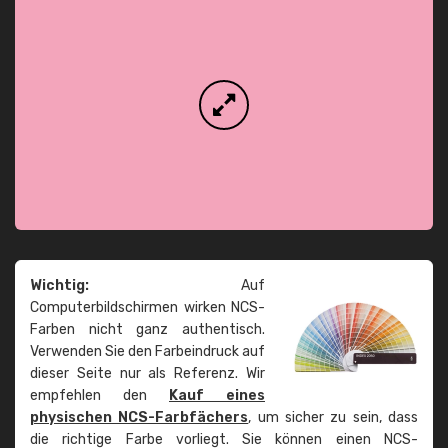
Wichtig:
Auf
Computerbildschirmen wirken NCS-
Farben nicht ganz authentisch.
Verwenden Sie den Farbeindruck auf
dieser Seite nur als Referenz. Wir
empfehlen den
Kauf eines
physischen NCS-Farbfächers
, um sicher zu sein, dass
die richtige Farbe vorliegt. Sie können einen NCS-