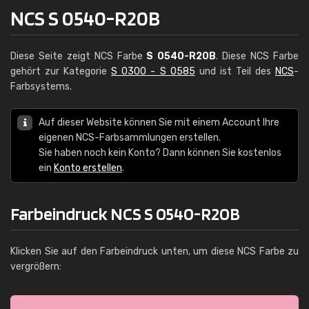
NCS S 0540-R20B
Diese Seite zeigt NCS Farbe
S 0540-R20B
. Diese NCS Farbe
gehört zur Kategorie
S 0300 - S 0585
und ist Teil des
NCS
-
Farbsystems.
Auf dieser Website können Sie mit einem Account Ihre
eigenen NCS-Farbsammlungen erstellen.
Sie haben noch kein Konto? Dann können Sie kostenlos
ein
Konto erstellen
.
Farbeindruck NCS S 0540-R20B
Klicken Sie auf den Farbeindruck unten, um diese NCS Farbe zu
vergrößern: