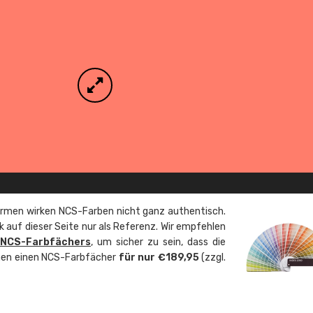
rmen wirken NCS-Farben nicht ganz authentisch.
 auf dieser Seite nur als Referenz. Wir empfehlen
 NCS-Farbfächers
, um sicher zu sein, dass die
önnen einen NCS-Farbfächer
für nur €189,95
(zzgl.