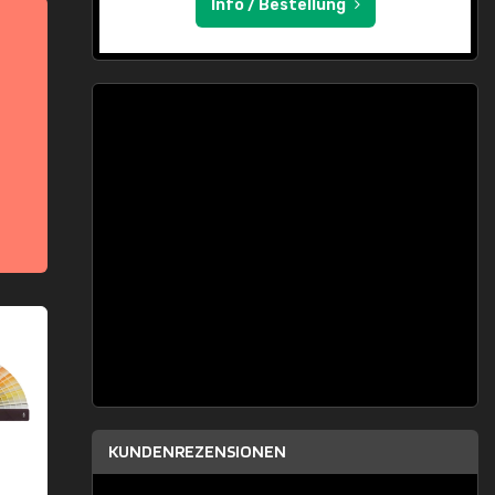
Info / Bestellung
KUNDENREZENSIONEN