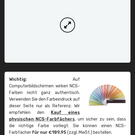
Wichtig:
Auf
Computerbildschirmen wirken NCS-
Farben nicht ganz authentisch.
Verwenden Sie den Farbeindruck auf
dieser Seite nur als Referenz. Wir
empfehlen den
Kauf eines
physischen NCS-Farbfächers
, um sicher zu sein, dass
die richtige Farbe vorliegt. Sie können einen NCS-
Farbfächer
für nur €189,95
(zzgl. MwSt.) bestellen.