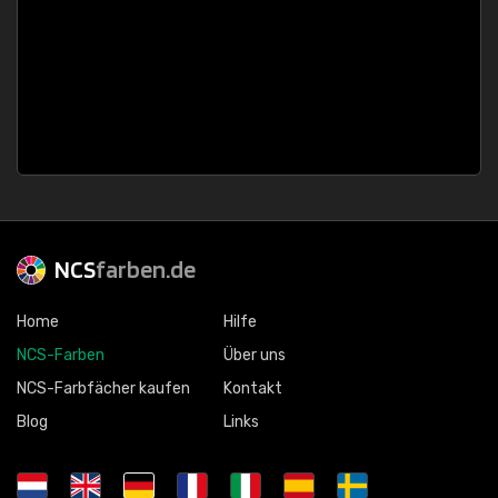
NCS
farben.de
Home
Hilfe
NCS-Farben
Über uns
NCS-Farbfächer kaufen
Kontakt
Blog
Links