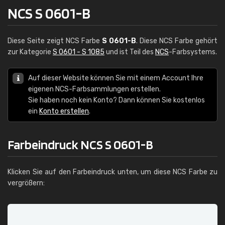
NCS S 0601-B
Diese Seite zeigt NCS Farbe
S 0601-B
. Diese NCS Farbe gehört
zur Kategorie
S 0601 - S 1085
und ist Teil des
NCS
-Farbsystems.
Auf dieser Website können Sie mit einem Account Ihre
eigenen NCS-Farbsammlungen erstellen.
Sie haben noch kein Konto? Dann können Sie kostenlos
ein
Konto erstellen
.
Farbeindruck NCS S 0601-B
Klicken Sie auf den Farbeindruck unten, um diese NCS Farbe zu
vergrößern: